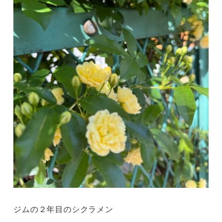
ジムの２年目のシクラメン