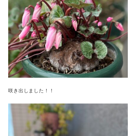
咲き出しました！！