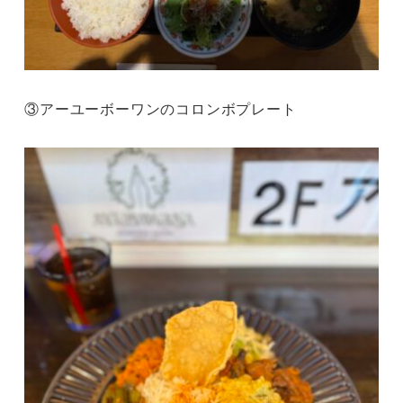
③アーユーボーワンのコロンボプレート