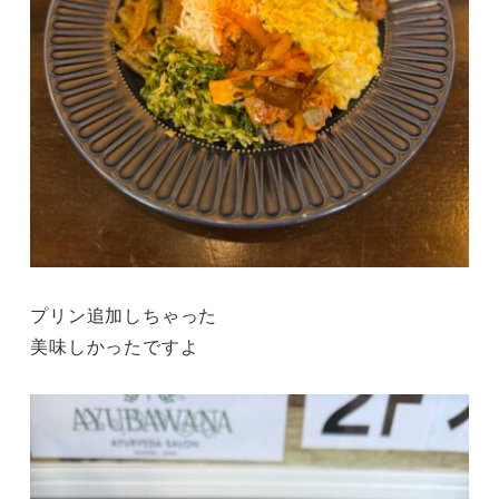
プリン追加しちゃった
美味しかったですよ