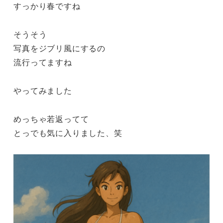
すっかり春ですね
そうそう
写真をジブリ風にするの
流行ってますね
やってみました
めっちゃ若返ってて
とっでも気に入りました、笑