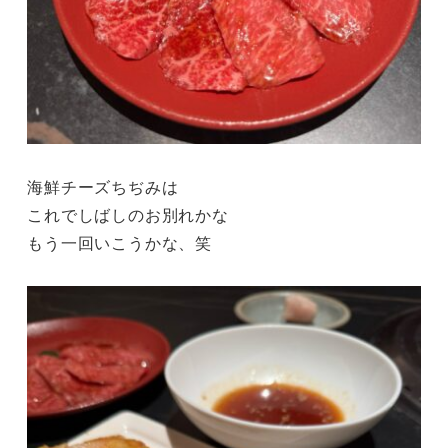
海鮮チーズちぢみは
これでしばしのお別れかな
もう一回いこうかな、笑