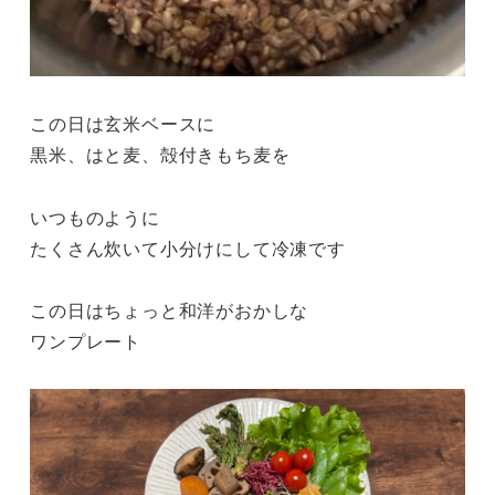
この日は玄米ベースに
黒米、はと麦、殻付きもち麦を
いつものように
たくさん炊いて小分けにして冷凍です
この日はちょっと和洋がおかしな
ワンプレート