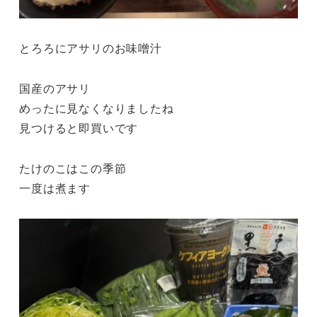
とろろにアサリのお味噌汁
国産のアサリ
めったに見なくなりましたね
見つけると即買いです
たけのこはこの季節
一度は煮ます