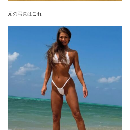
元の写真はこれ