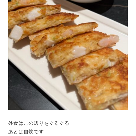
外食はこの辺りをぐるぐる
あとは自炊です