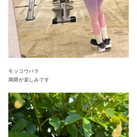
モッコウバラ
満開が楽しみです