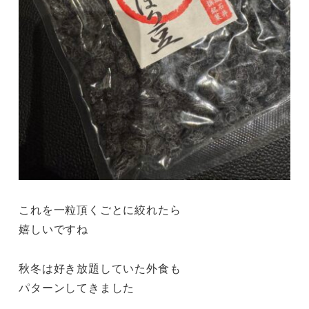
これを一粒頂くごとに絞れたら
嬉しいですね
秋冬は好き放題していた外食も
パターンしてきました