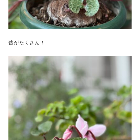
蕾がたくさん！