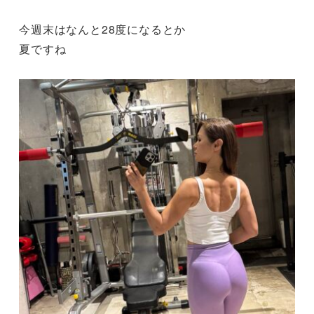
今週末はなんと28度になるとか
夏ですね