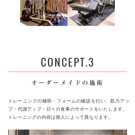
CONCEPT.3
オーダーメイドの施術
トレーニングの補助・フォームの確認を行い、筋力アッ
プ・代謝アップ・日々の食事のサポートをいたします。
トレーニングの内容は個人によって異なります。