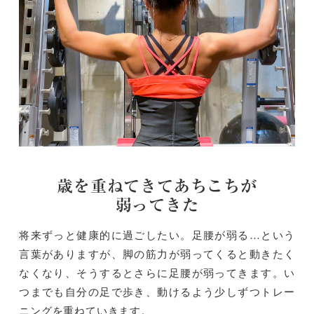
歳を重ねてきてあちこちが
弱ってきた
将来ずっと健康的に過ごしたい。足腰が弱る…という
言葉がありますが、脚の筋力が弱ってくると動きたく
なくなり、そうするとさらに足腰が弱ってきます。い
つまでも自分の足で歩き、動けるよう少しずつトレー
ニングを重ねていきます。