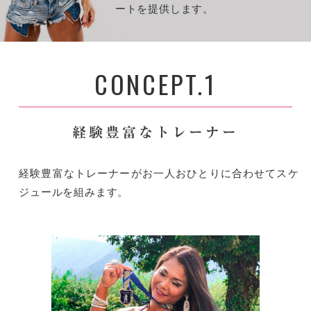
ートを提供します。
CONCEPT.1
経験豊富なトレーナー
経験豊富なトレーナーがお一人おひとりに合わせてスケ
ジュールを組みます。