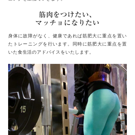
筋肉をつけたい、
マッチョになりたい
身体に故障がなく、健康であれば筋肥大に重点を置い
たトレーニングを行います。同時に筋肥大に重点を置
いた食生活のアドバイスをいたします。