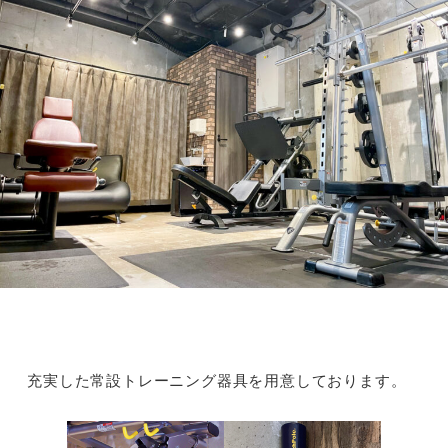
充実した常設トレーニング器具を用意しております。