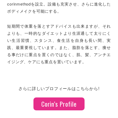
corinmethodを設立。設備も充実させ、さらに進化した
ボディメイクを可能にする。
短期間で体重を落とすアドバイスも出来ますが、それ
よりも、一時的なダイエットより生涯通して太りにく
い生活習慣、スタンス、食生活を自身も長い間、実
践、最重要視しています。また、脂肪を落とす、痩せ
る事だけに重点を置くのではなく、肌、髪、アンチエ
イジング、ケアにも重点を置いています。
さらに詳しいプロフィールはこちらから!
Corin’s Profile