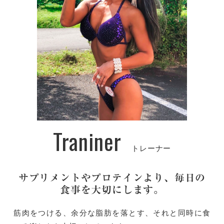
Traniner
トレーナー
サプリメントやプロテインより、
毎日の
食事を大切にします。
筋肉をつける、余分な脂肪を落とす、それと同時に食