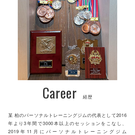
Career
経歴
某 柏のパーソナルトレーニングジムの代表として2016
年より3年間で3000本以上のセッションをこなし、
2019年11月にパーソナルトレーニングジム