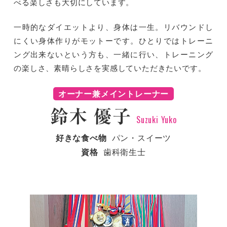
べる楽しさも大切にしています。
一時的なダイエットより、身体は一生。リバウンドし
にくい身体作りがモットーです。ひとりではトレーニ
ング出来ないという方も、一緒に行い、トレーニング
の楽しさ、素晴らしさを実感していただきたいです。
オーナー兼メイントレーナー
鈴木 優子
Suzuki Yuko
好きな食べ物
パン・スイーツ
資格
歯科衛生士