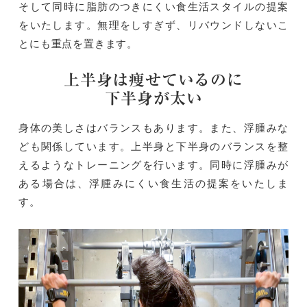
そして同時に脂肪のつきにくい食生活スタイルの提案
をいたします。無理をしすぎず、リバウンドしないこ
とにも重点を置きます。
上半身は痩せているのに
下半身が太い
身体の美しさはバランスもあります。また、浮腫みな
ども関係しています。上半身と下半身のバランスを整
えるようなトレーニングを行います。同時に浮腫みが
ある場合は、浮腫みにくい食生活の提案をいたしま
す。