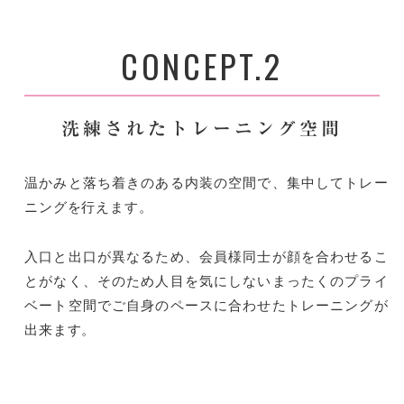
CONCEPT.2
洗練されたトレーニング空間
温かみと落ち着きのある内装の空間で、集中してトレー
ニングを行えます。
入口と出口が異なるため、会員様同士が顔を合わせるこ
とがなく、そのため人目を気にしないまったくのプライ
ベート空間でご自身のペースに合わせたトレーニングが
出来ます。