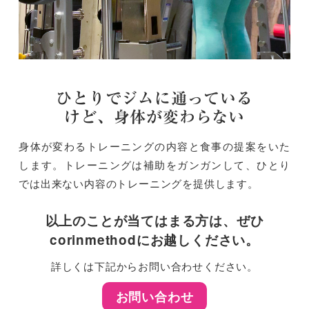
ひとりでジムに通っている
けど、
身体が変わらない
身体が変わるトレーニングの内容と食事の提案をいた
します。トレーニングは補助をガンガンして、ひとり
では出来ない内容のトレーニングを提供します。
以上のことが当てはまる方は、
ぜひ
corinmethodにお越しください。
詳しくは下記からお問い合わせください。
お問い合わせ