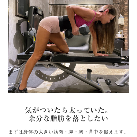
気がついたら太っていた。
余分な脂肪を落としたい
まずは身体の大きい筋肉・脚・胸・背中を鍛えます。