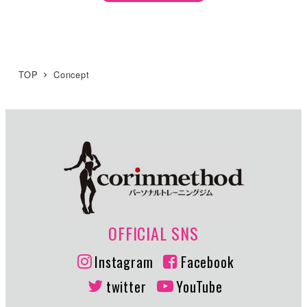
TOP
Concept
OFFICIAL SNS
Instagram
Facebook
twitter
YouTube