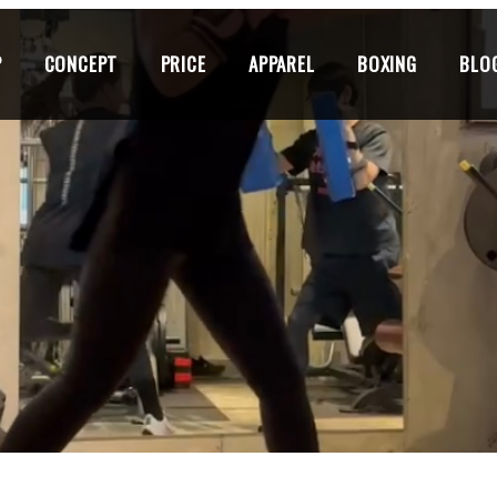
P
CONCEPT
PRICE
APPAREL
BOXING
BLO