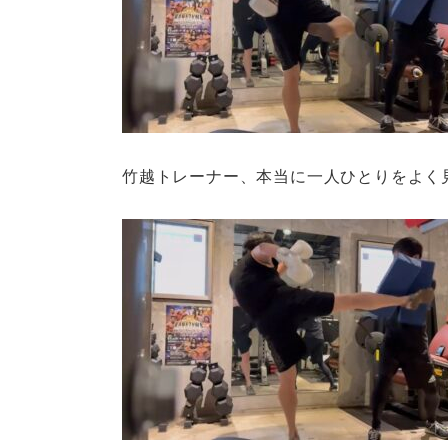
竹越トレーナー、本当に一人ひとりをよく