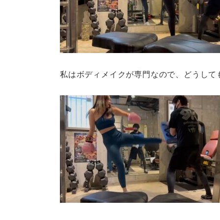
私はボディメイクが専門なので、どうして