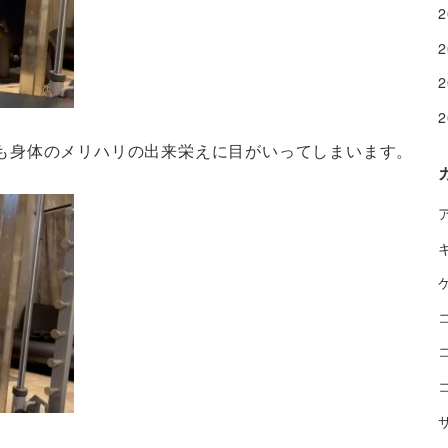
も身体のメリハリの出来栄えに目がいってしまいます。