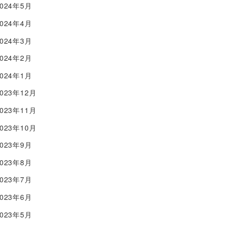
2024年5月
2024年4月
2024年3月
2024年2月
2024年1月
2023年12月
2023年11月
2023年10月
2023年9月
2023年8月
2023年7月
2023年6月
2023年5月