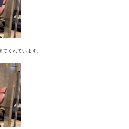
見てくれています。