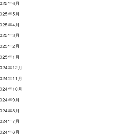
2025年6月
2025年5月
2025年4月
2025年3月
2025年2月
2025年1月
2024年12月
2024年11月
2024年10月
2024年9月
2024年8月
2024年7月
2024年6月