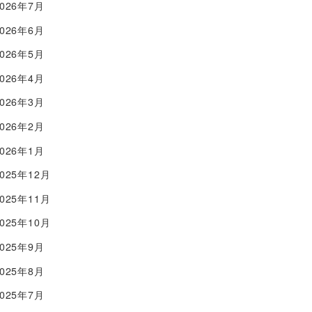
2026年7月
2026年6月
2026年5月
2026年4月
2026年3月
2026年2月
2026年1月
2025年12月
2025年11月
2025年10月
2025年9月
2025年8月
2025年7月