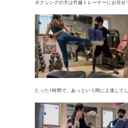
ボクシングの方は竹越トレーナーにお任せ
たった1時間で、あっという間に上達して