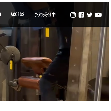
G
ACCESS
予約受付中