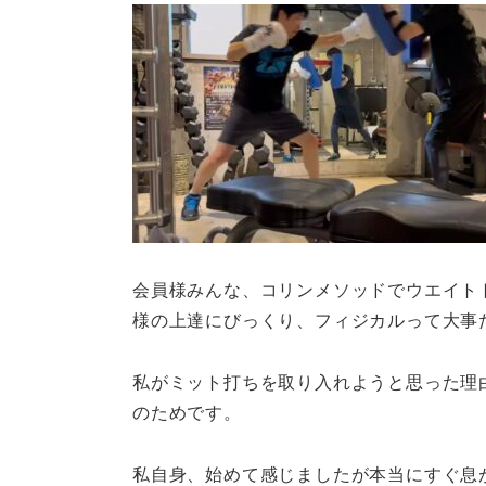
会員様みんな、コリンメソッドでウエイト
様の上達にびっくり、フィジカルって大事
私がミット打ちを取り入れようと思った理
のためです。
私自身、始めて感じましたが本当にすぐ息