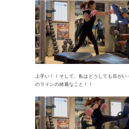
上手い！！そして、私はどうしても目がい
のラインの綺麗なこと！！