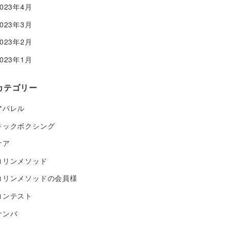
2023年4月
2023年3月
2023年2月
2023年1月
カテゴリー
アパレル
キックボクシング
ケア
コリンメソッド
コリンメソッドの会員様
コンテスト
サンバ