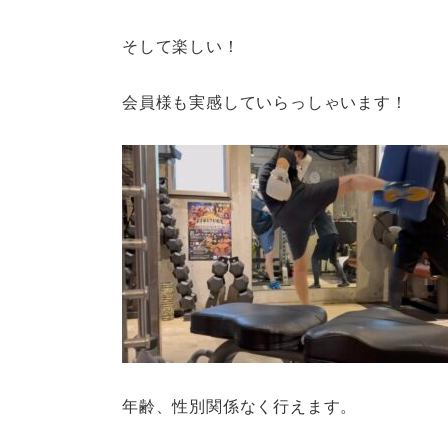
そして楽しい！
会員様も実感していらっしゃいます！
年齢、性別関係なく行えます。