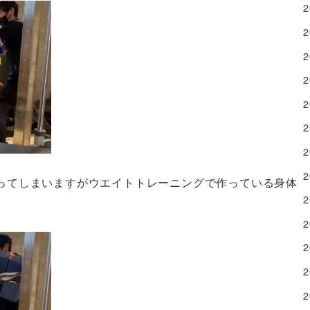
ってしまいますがウエイトトレーニングで作っている身体