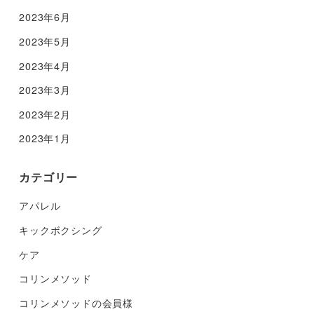
2023年6月
2023年5月
2023年4月
2023年3月
2023年2月
2023年1月
カテゴリー
アパレル
キックボクシング
ケア
コリンメソッド
コリンメソッドの会員様