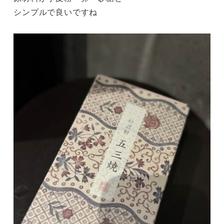
シンプルで良いですね