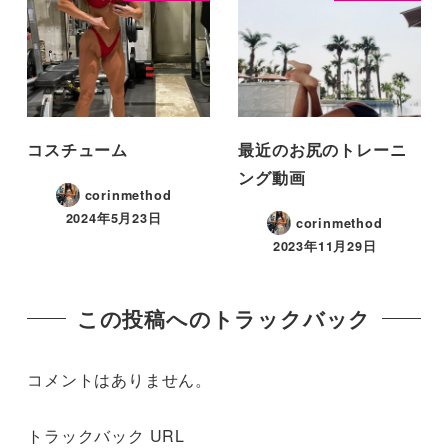
コスチューム
最近のお尻のトレーニ
ング動画
corinmethod
2024年5月23日
corinmethod
2023年11月29日
この投稿へのトラックバック
コメントはありません。
トラックバック URL