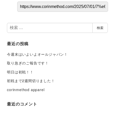
検
検索
索
最近の投稿
今週末はいよいよオールジャパン！
取り急ぎのご報告です！
明日は初戦！！
初戦まで2週間切りました！
corinmethod apparel
最近のコメント