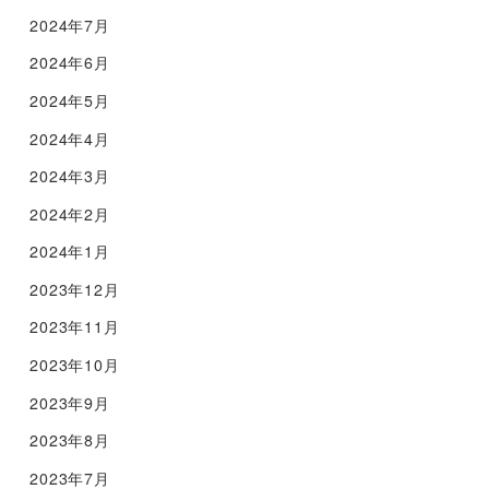
2024年7月
2024年6月
2024年5月
2024年4月
2024年3月
2024年2月
2024年1月
2023年12月
2023年11月
2023年10月
2023年9月
2023年8月
2023年7月