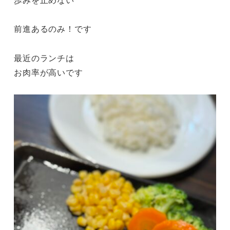
前進あるのみ！です
最近のランチは
お肉率が高いです