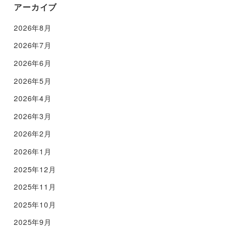
アーカイブ
2026年8月
2026年7月
2026年6月
2026年5月
2026年4月
2026年3月
2026年2月
2026年1月
2025年12月
2025年11月
2025年10月
2025年9月