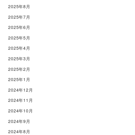
2025年8月
2025年7月
2025年6月
2025年5月
2025年4月
2025年3月
2025年2月
2025年1月
2024年12月
2024年11月
2024年10月
2024年9月
2024年8月