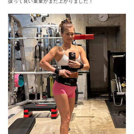
扱って良い重量がまた上がりました！