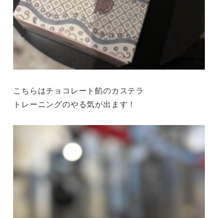
こちらはチョコレート餡のカステラ
トレーニングのやる気が出ます！