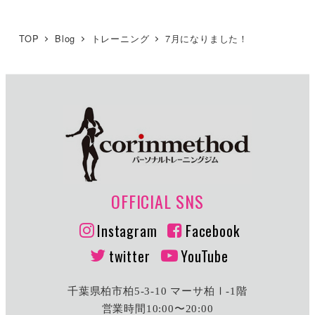
TOP
Blog
トレーニング
7月になりました！
OFFICIAL SNS
Instagram
Facebook
twitter
YouTube
千葉県柏市柏5-3-10 マーサ柏Ⅰ-1階
営業時間10:00〜20:00