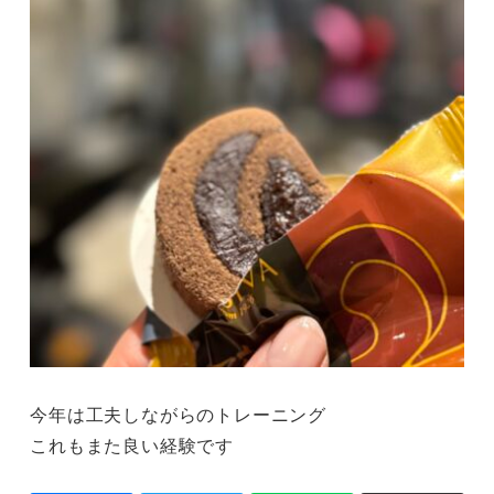
今年は工夫しながらのトレーニング
これもまた良い経験です