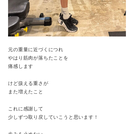
元の重量に近づくにつれ
やはり筋肉が落ちたことを
痛感します
けど扱える重さが
また増えたこと
これに感謝して
少しずつ取り戻していこうと思います！
歩みを止めない