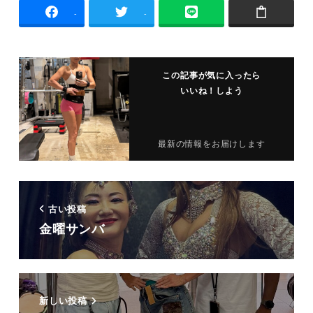
-
-
この記事が気に入ったら
いいね！しよう
最新の情報をお届けします
古い投稿
金曜サンバ
新しい投稿