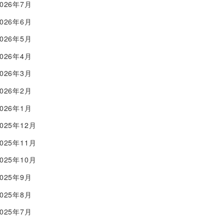
2026年7月
2026年6月
2026年5月
2026年4月
2026年3月
2026年2月
2026年1月
2025年12月
2025年11月
2025年10月
2025年9月
2025年8月
2025年7月