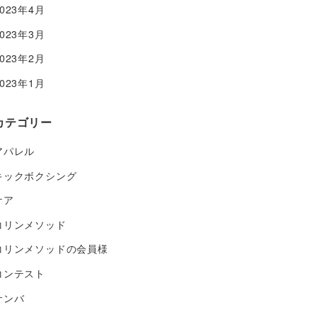
2023年4月
2023年3月
2023年2月
2023年1月
カテゴリー
アパレル
キックボクシング
ケア
コリンメソッド
コリンメソッドの会員様
コンテスト
サンバ