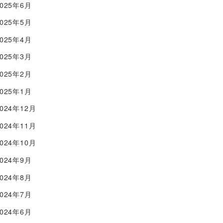
2025年6月
2025年5月
2025年4月
2025年3月
2025年2月
2025年1月
2024年12月
2024年11月
2024年10月
2024年9月
2024年8月
2024年7月
2024年6月