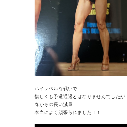
ハイレベルな戦いで
惜しくも予選通過とはなりませんでしたが
春からの長い減量
本当によく頑張られました！！