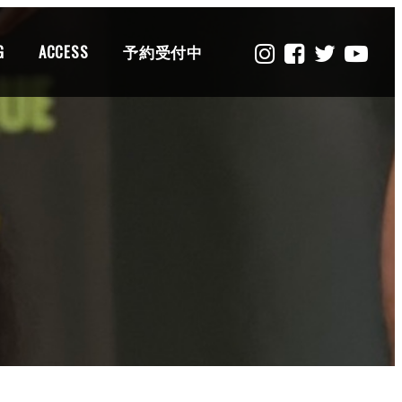
G
ACCESS
予約受付中