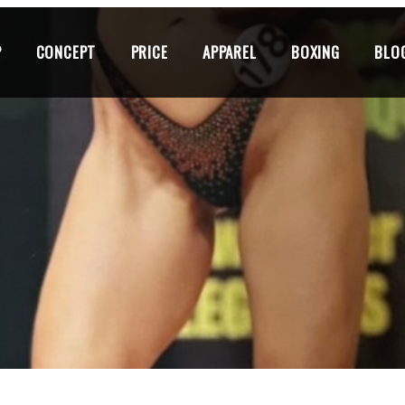
P
CONCEPT
PRICE
APPAREL
BOXING
BLO