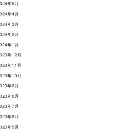
2024年5月
2024年4月
2024年3月
2024年2月
2024年1月
2023年12月
2023年11月
2023年10月
2023年9月
2023年8月
2023年7月
2023年6月
2023年5月