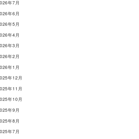
2026年7月
2026年6月
2026年5月
2026年4月
2026年3月
2026年2月
2026年1月
2025年12月
2025年11月
2025年10月
2025年9月
2025年8月
2025年7月