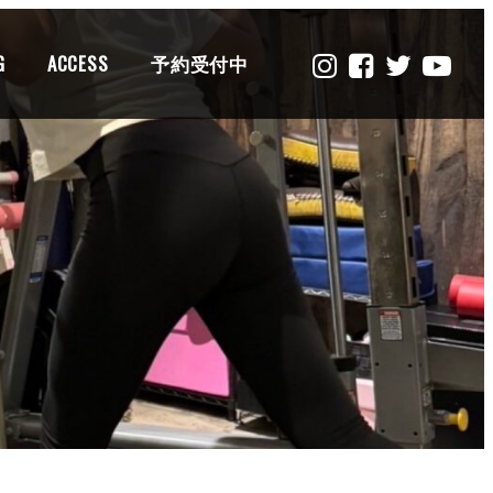
G
ACCESS
予約受付中