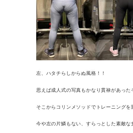
左、ハタチらしからぬ風格！！
思えば成人式の写真もかなり貫禄があった
そこからコリンメソッドでトレーニングを
今や左の片鱗もない、すらっとした素敵な