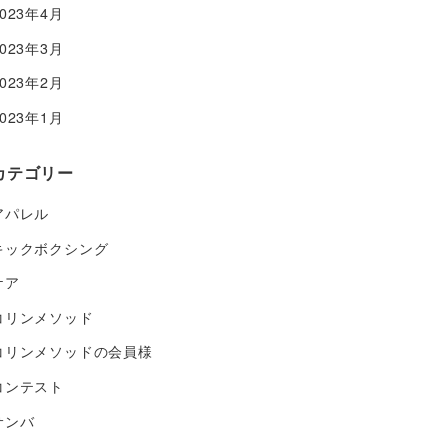
2023年4月
2023年3月
2023年2月
2023年1月
カテゴリー
アパレル
キックボクシング
ケア
コリンメソッド
コリンメソッドの会員様
コンテスト
サンバ