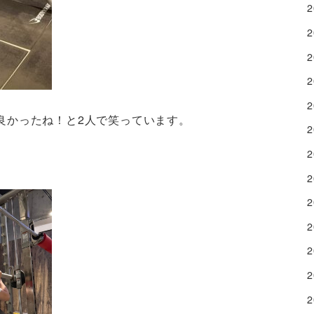
良かったね！と2人で笑っています。