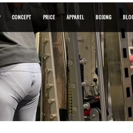
P
CONCEPT
PRICE
APPAREL
BOXING
BLO