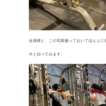
会員様と、この写真撮っておいてほんとに
今と比べてみます。