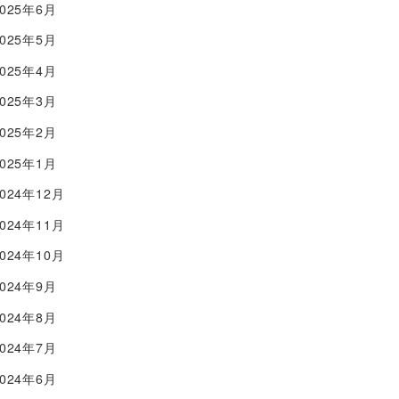
2025年6月
2025年5月
2025年4月
2025年3月
2025年2月
2025年1月
2024年12月
2024年11月
2024年10月
2024年9月
2024年8月
2024年7月
2024年6月