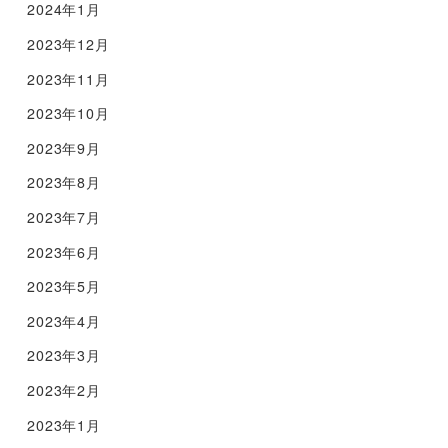
2024年1月
2023年12月
2023年11月
2023年10月
2023年9月
2023年8月
2023年7月
2023年6月
2023年5月
2023年4月
2023年3月
2023年2月
2023年1月