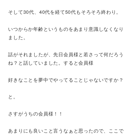
そして30代、40代を経て50代もそろそろ終わり。
いつからか年齢というものをあまり意識しなくなり
ました。
話がそれましたが、先日会員様と若さって何だろう
ね？と話していました。すると会員様
好きなことを夢中でやってることじゃないですか？
と。
さすがうちの会員様！！
あまりにも良いこと言うなぁと思ったので、ここで