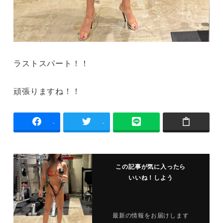
ラストスパート！！
頑張りますね！！
-
-
この記事が気に入ったら
いいね！しよう
最新の情報をお届けします