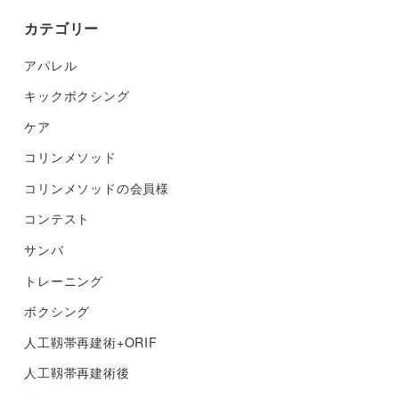
カテゴリー
アパレル
キックボクシング
ケア
コリンメソッド
コリンメソッドの会員様
コンテスト
サンバ
トレーニング
ボクシング
人工靱帯再建術+ORIF
人工靱帯再建術後