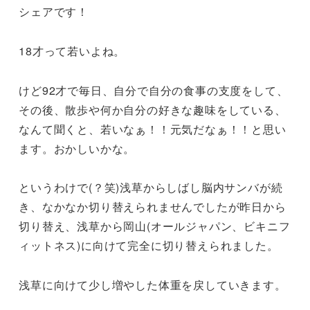
シェアです！
18才って若いよね。
けど92才で毎日、自分で自分の食事の支度をして、
その後、散歩や何か自分の好きな趣味をしている、
なんて聞くと、若いなぁ！！元気だなぁ！！と思い
ます。おかしいかな。
というわけで(？笑)浅草からしばし脳内サンバが続
き、なかなか切り替えられませんでしたが昨日から
切り替え、浅草から岡山(オールジャパン、ビキニフ
ィットネス)に向けて完全に切り替えられました。
浅草に向けて少し増やした体重を戻していきます。