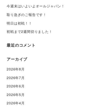
今週末はいよいよオールジャパン！
取り急ぎのご報告です！
明日は初戦！！
初戦まで2週間切りました！
最近のコメント
アーカイブ
2026年8月
2026年7月
2026年6月
2026年5月
2026年4月