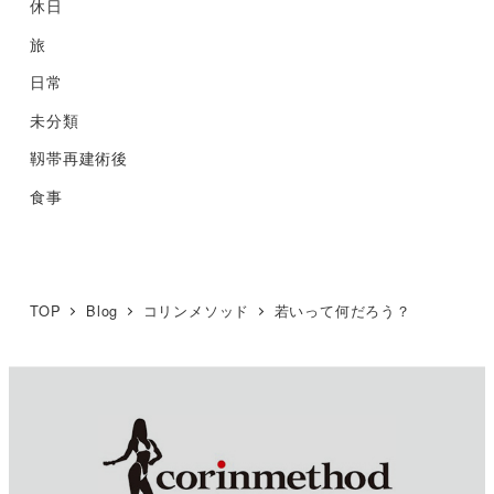
休日
旅
日常
未分類
靱帯再建術後
食事
TOP
Blog
コリンメソッド
若いって何だろう？