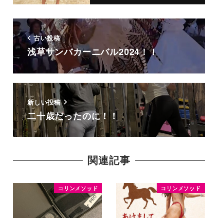
古い投稿
浅草サンバカーニバル2024！！
新しい投稿
二十歳だったのに！！
関連記事
コリンメソッド
コリンメソッド