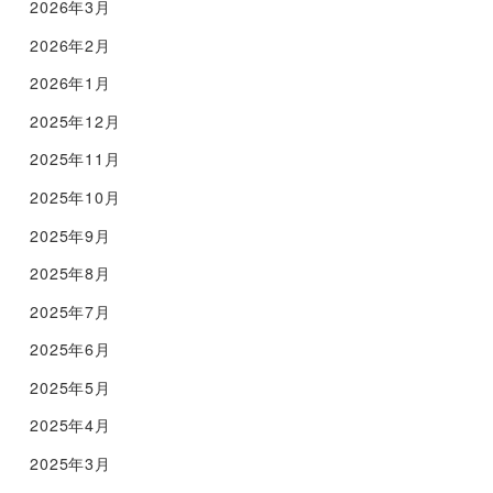
2026年3月
2026年2月
2026年1月
2025年12月
2025年11月
2025年10月
2025年9月
2025年8月
2025年7月
2025年6月
2025年5月
2025年4月
2025年3月