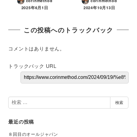
corinmethod
corinmethod
2025年6月1日
2024年10月13日
この投稿へのトラックバック
コメントはありません。
トラックバック URL
検
検索
索
最近の投稿
８回目のオールジャパン