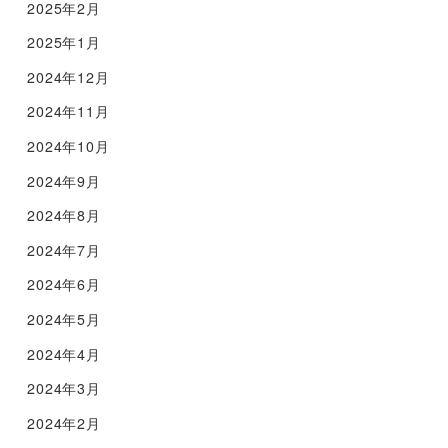
2025年2月
2025年1月
2024年12月
2024年11月
2024年10月
2024年9月
2024年8月
2024年7月
2024年6月
2024年5月
2024年4月
2024年3月
2024年2月