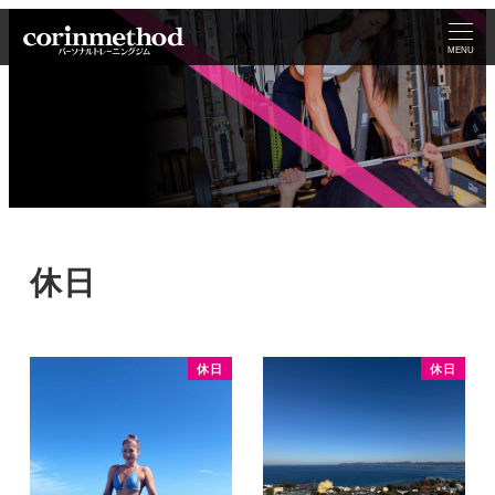
MENU
休日
休日
休日