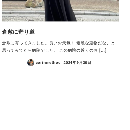
倉敷に寄り道
倉敷に寄ってきました。良いお天気！ 素敵な建物だな、と
思ってみてたら病院でした。 この病院の近くのお […]
corinmethod
2024年9月30日