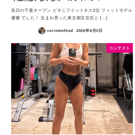
先日の千葉オープン ビキニフイットネス2位 フィットモデル
優勝 でした！ 生まれ育った東京都文京区と […]
corinmethod
2026年8月5日
コンテスト