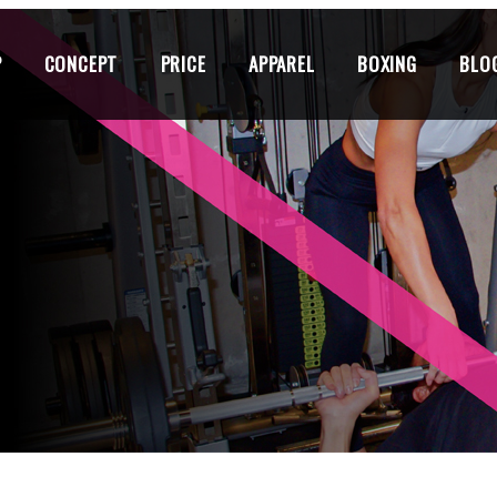
P
CONCEPT
PRICE
APPAREL
BOXING
BLO