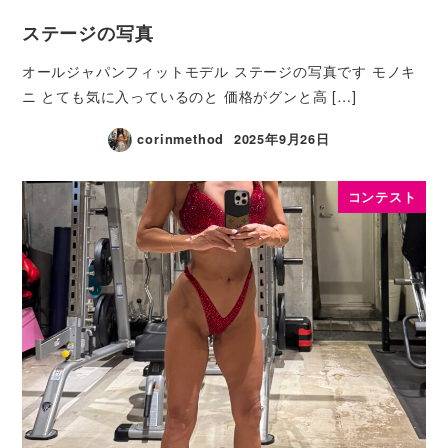
ステージの写真
オールジャパンフィットモデル ステージの写真です モノキ
ニ とても気に入っているのと 価格がグンと高 […]
corinmethod
2025年9月26日
コンテスト