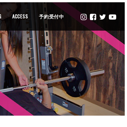
G
ACCESS
予約受付中